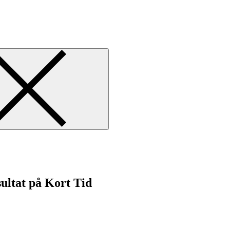
ultat på Kort Tid