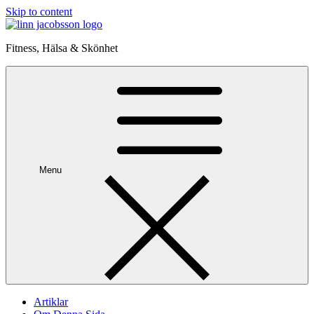
Skip to content
Fitness, Hälsa & Skönhet
Menu
Artiklar